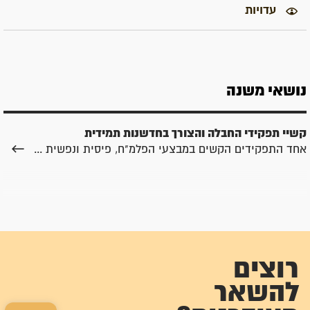
עדויות
נושאי משנה
קשיי תפקידי החבלה והצורך בחדשנות תמידית
אחד התפקידים הקשים במבצעי הפלמ"ח, פיסית ונפשית ...
רוצים
להשאר