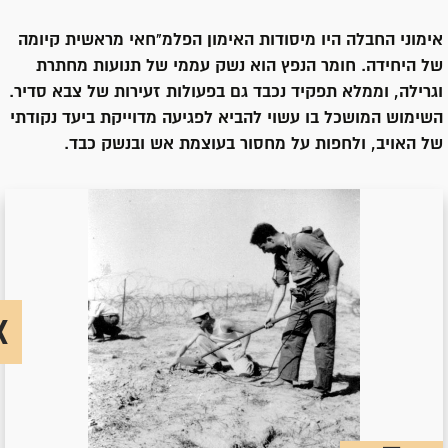
אימוני החבלה היו מיסודות האימון הפלמ"חאי מראשית קיומה
של היחידה. חומר הנפץ הוא נשק עממי של תנועות מחתרת
וגרילה, וממלא תפקיד נכבד גם בפעולות זעירות של צבא סדיר.
השימוש המושכל בו עשוי להביא לפגיעה מדוייקת ביעד נקודתי
של האויב, ולחפות על מחסור בעוצמת אש ובנשק כבד.