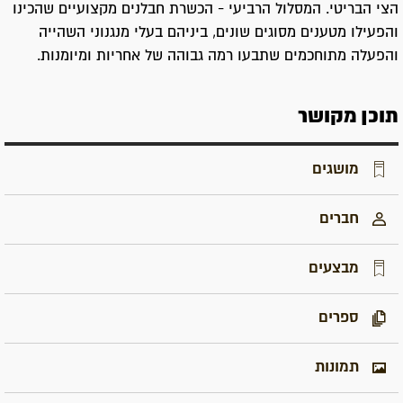
הצי הבריטי. המסלול הרביעי - הכשרת חבלנים מקצועיים שהכינו
והפעילו מטענים מסוגים שונים, ביניהם בעלי מנגנוני השהייה
והפעלה מתוחכמים שתבעו רמה גבוהה של אחריות ומיומנות.
תוכן מקושר
מושגים
חברים
מבצעים
ספרים
תמונות