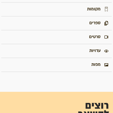
מקומות
ספרים
סרטים
עדויות
מפות
רוצים