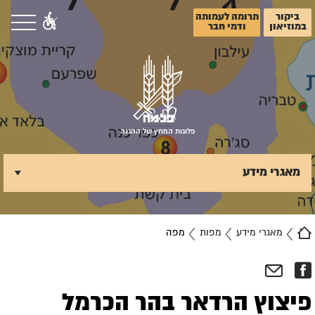
ביקור
תרומה לעמותה
במוזיאון
ודמי חבר
פלוגות המחץ של ההגנה
מאגרי מידע
מאגרי מידע
מפות
מפה
פיצוץ הרדאר בהר הכרמל