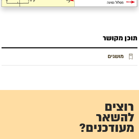
תוכן מקושר
מושגים
רוצים
להשאר
מעודכנים?