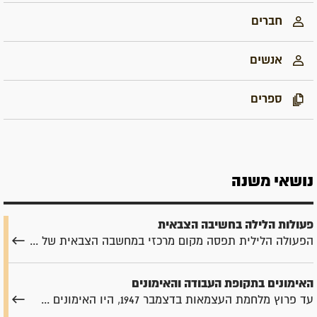
חברים
אנשים
ספרים
נושאי משנה
פעולות הלילה בחשיבה הצבאית
הפעולה הלילית תפסה מקום מרכזי במחשבה הצבאית של ...
האימונים בתקופת העבודה והאימונים
עד פרוץ מלחמת העצמאות בדצמבר 1947, היו האימונים ...