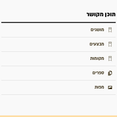
תוכן מקושר
מושגים
מבצעים
מקומות
ספרים
מפות