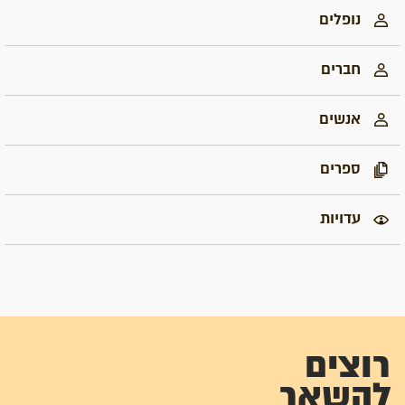
נופלים
חברים
אנשים
ספרים
עדויות
רוצים
להשאר