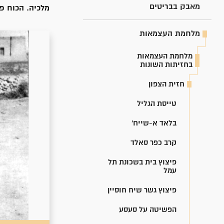
מאבק בבריטים
מלכיה. הכוח פ
מלחמת העצמאות
מלחמת העצמאות
בחזיתות השונות
חזית הצפון
טייסת הגליל
בלאד א-שייח'
קרב כפר סאלד
פיצוץ בית בשכונת תל
עמל
פיצוץ גשר שיח חוסיין
הפשיטה על סעסע