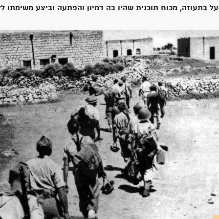
על בתעוזה, מכוח תוכנית שהיו בה דמיון והפתעה וביצע משימתו לל