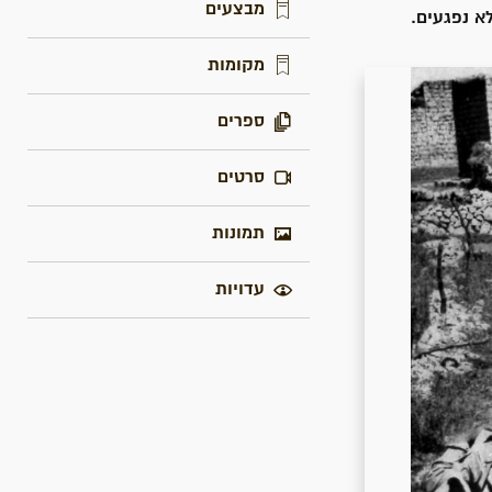
מבצעים
א נפגעים.
מקומות
ספרים
סרטים
תמונות
עדויות