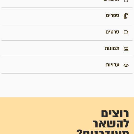
ספרים
סרטים
תמונות
עדויות
רוצים
להשאר