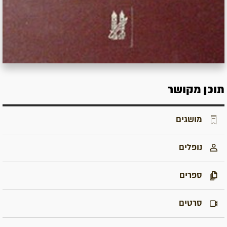
תוכן מקושר
מושגים
נופלים
ספרים
סרטים