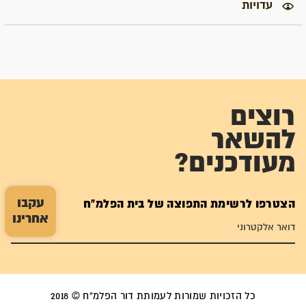
עדויות
רוצים
להשאר
מעודכנים?
עקבו
הצטרפו לרשימת התפוצה של בית הפלמ"ח
אחרינו
כל הזכויות שמורות לעמותת דור הפלמ"ח © 2018