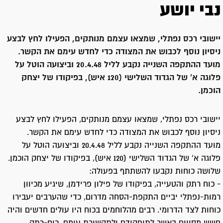
נבי יושע
יישובי רכס נפתלי, שמצאו עצמם מנותקים, הפעילו לחץ לבצע
ניסיון נוסף לכבוש את המצודה כדי לחדש עימם את הקשר.
מועד ההתקפה השנייה נקבע לליל 20.4.48 וביצועה הוטל על
פלוגה א' של הגדוד השלישי (120 איש), בפיקודו של יצחק
הוכמן.
יישובי רכס נפתלי, שמצאו עצמם מנותקים, הפעילו לחץ לבצע
ניסיון נוסף לכבוש את המצודה כדי לחדש עימם את הקשר.
מועד ההתקפה השנייה נקבע לליל 20.4.48 וביצועה הוטל על
פלוגה א' של הגדוד השלישי (120 איש), בפיקודו של יצחק הוכמן.
שלושה כוחות נקבעו להשתתף בפעולה:
- כוח רתק והטעייה, בפיקודו של פילון פרידמן, שיגיע מכיוון
רמות-נפתלי יביים התקפת-הסחה מדרום, כדי שהערבים יעבירו
כוחות לצד הדרומי. רבים מהלוחמים בכוח היו עולים חדשים והיה