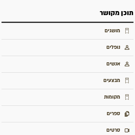
תוכן מקושר
מושגים
נופלים
אנשים
מבצעים
מקומות
ספרים
סרטים