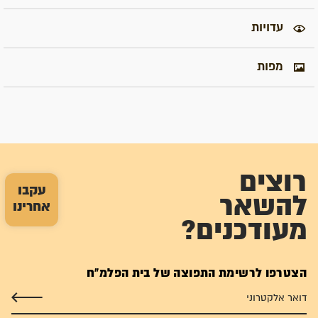
עדויות
מפות
רוצים
עקבו
להשאר
אחרינו
מעודכנים?
הצטרפו לרשימת התפוצה של בית הפלמ"ח