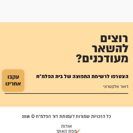
רוצים
להשאר
מעודכנים?
הצטרפו לרשימת התפוצה של בית הפלמ"ח
עקבו
אחרינו
כל הזכויות שמורות לעמותת דור הפלמ"ח © 2018
אודות
מפת האתר