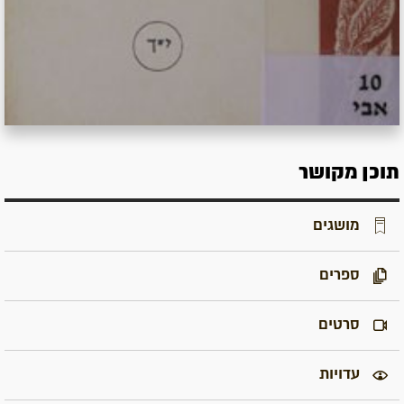
תוכן מקושר
מושגים
ספרים
סרטים
עדויות