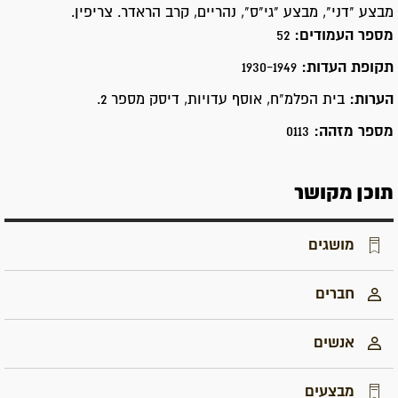
מבצע "דני", מבצע "גי"ס", נהריים, קרב הראדר. צריפין.
מספר העמודים:
52
תקופת העדות:
1930-1949
הערות:
בית הפלמ"ח, אוסף עדויות, דיסק מספר 2.
מספר מזהה:
0113
תוכן מקושר
מושגים
חברים
אנשים
מבצעים