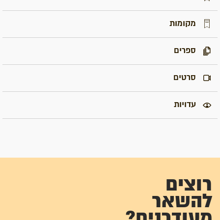
מקומות
ספרים
סרטים
עדויות
רוצים
להשאר
מעודכנים?