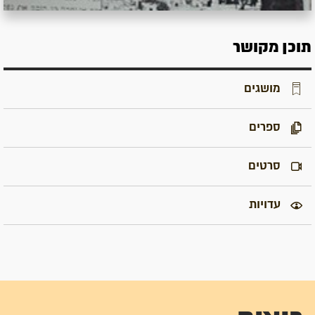
תוכן מקושר
מושגים
ספרים
סרטים
עדויות