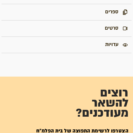
ספרים
סרטים
עדויות
רוצים
להשאר
מעודכנים?
הצטרפו לרשימת התפוצה של בית הפלמ"ח