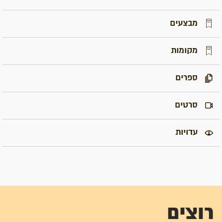
מבצעים
מקומות
ספרים
סרטים
עדויות
רוצים