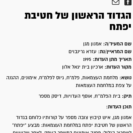
הגדוד הראשון של חטיבת
יפתח
שם המעיד/ה:
אמנון מגן
שם המראיין/נת:
עזרא גרינבוים
תאריך מתן העדות:
1995
מקור העדות:
ארכיון בית יגאל אלון
נושא:
מלחמת העצמאות, פלמ"ח, גיוס לפלמ"ח, אימונים, ההגנה
על צפת במלחמת העצמאות
תיק:
בית הפלמ''ח, אוסף העדויות, דיסק מספר
תוכן העדות:
אמנון מגן, איש קיבוץ צובה מספר על קורותיו כלוחם בגדוד
הראשון של חטיבת יפתח במלחמת העצמאות: מבצע "יפתח"