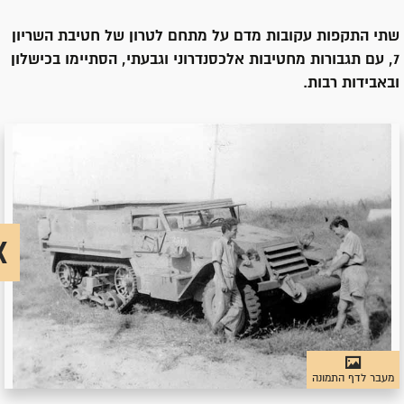
שתי התקפות עקובות מדם על מתחם לטרון של חטיבת השריון
7, עם תגבורות מחטיבות אלכסנדרוני וגבעתי, הסתיימו בכישלון
ובאבידות רבות.
מעבר לדף התמונה