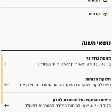
תמונות
עדויות
נושאי משנה
הקמת גדוד 73
ב- 1.5.48 הורה יגאל ידין לארגן גדוד משוריין
חלוקת הכוחות
חיים לסקוב-שנקבע כמפקד הזרוע המערבית, חילק את ...
ביצוע ההתקפה על משטרת לטרון
בליל ה- 31.5 יצאו הכוחות בגיזרה המערבית לפעולה.