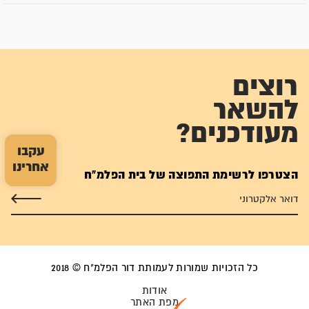
ההתקפה של משטרת לטרון
בליל 31.5 יצאו הכוחות לפעולה.
רוצים
להשאר
מעודכנים?
עקבו
אחרינו
הצטרפו לרשימת התפוצה של בית הפלמ"ח
כל הזכויות שמורות לעמותת דור הפלמ"ח © 2018
אודות
מפת האתר