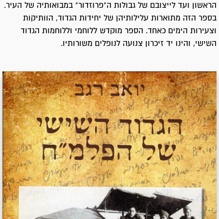
הראשון ועד לייצובם של גבולות ה"פרוזדור" במבואותיה של העיר.
בספר הזה מתוארות עלילותיהן של יחידות הגדוד, הוותיקות
וצעירות הימים כאחד. הספר מוקדש ללוחמי וללוחמות הגדוד
השישי, והינו יד זיכרון צנועה לנופלים משורותיו.