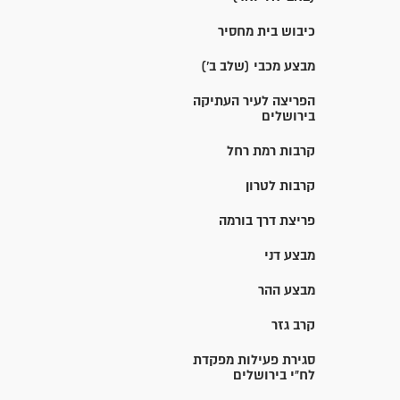
כיבוש בית מחסיר
מבצע מכבי (שלב ב')
הפריצה לעיר העתיקה
בירושלים
קרבות רמת רחל
קרבות לטרון
פריצת דרך בורמה
מבצע דני
מבצע ההר
קרב גזר
סגירת פעילות מפקדת
לח"י בירושלים