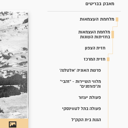
מאבק בבריטים
מלחמת העצמאות
מלחמת העצמאות
בחזיתות השונות
חזית הצפון
חזית המרכז
פרשת האוניה 'אלטלנה'
מלווי השיירות - "זהבי"
וה"פורמנים"
פעולת יעזור
פעולה בתל לטווינסקי
הגנת בית הקק"ל