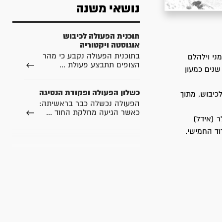
נושאי משנה
תוכנית הפעולה לכיבוש
אוגוסטה ויקטוריה
בתוכנית הפעולה נקבע כי מהר
מני וילהלם
הצופים תתבצע פעולת ...
ין מספר שנים כמעון
כשלון הפעולה ופקודת הנסיגה
כיבוש, מתוך
הפעולה נכשלה כבר בראשיתה:
כאשר הגיעה מחלקת החוד ...
לר (אידל)
וד החמישי.