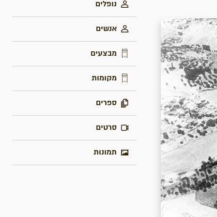
נופלים
אנשים
מבצעים
מקומות
ספרים
סרטים
תמונות