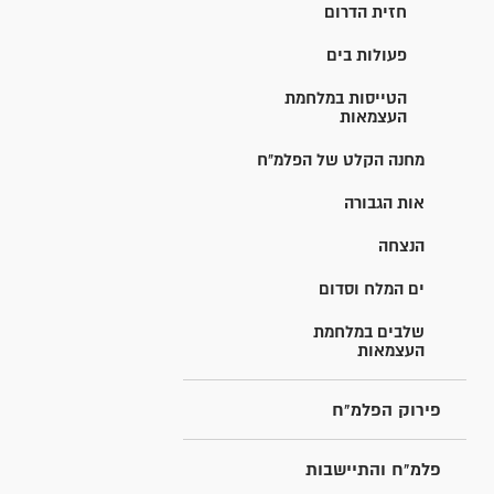
חזית הדרום
פעולות בים
הטייסות במלחמת
העצמאות
מחנה הקלט של הפלמ"ח
אות הגבורה
הנצחה
ים המלח וסדום
שלבים במלחמת
העצמאות
פירוק הפלמ"ח
פלמ"ח והתיישבות