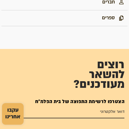
חברים
ספרים
רוצים
להשאר
מעודכנים?
הצטרפו לרשימת התפוצה של בית הפלמ"ח
עקבו
אחרינו