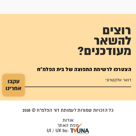
רוצים
להשאר
מעודכנים?
הצטרפו לרשימת התפוצה של בית הפלמ"ח
עקבו
אחרינו
כל הזכויות שמורות לעמותת דור הפלמ"ח © 2018
אודות
מפת האתר
UI / UX by: