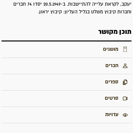
יעקב, לקראת עלייה להתיישבות. ב-20.5.1949 יסדו 74 חברים
וחברות קיבוץ משלט בגליל העליון: קיבוץ יראון.
תוכן מקושר
מושגים
חברים
ספרים
סרטים
עדויות