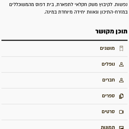
נפשות. לקיבוץ משק חקלאי לתפארת, בית דפוס מהמשוכללים
במזרח-התיכון וגאוות יחידה מיוחדת במינה.
תוכן מקושר
מושגים
נופלים
חברים
ספרים
סרטים
תמונות