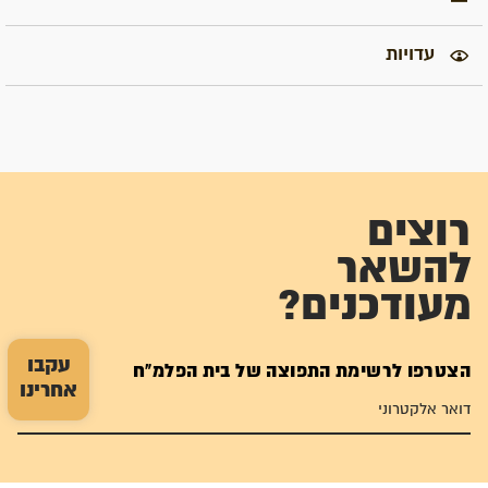
עדויות
רוצים
להשאר
מעודכנים?
עקבו
הצטרפו לרשימת התפוצה של בית הפלמ"ח
אחרינו