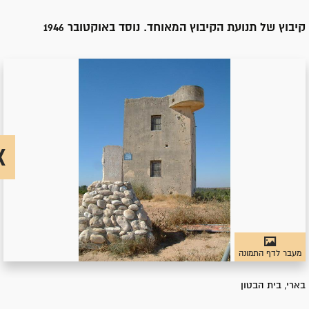
קיבוץ של תנועת הקיבוץ המאוחד. נוסד באוקטובר 1946
מעבר לדף התמונה
בארי, בית הבטון