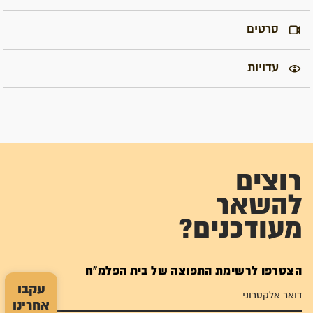
סרטים
עדויות
רוצים
להשאר
מעודכנים?
הצטרפו לרשימת התפוצה של בית הפלמ"ח
עקבו
אחרינו