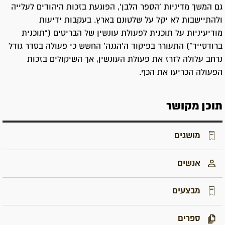
גם המשך מדיניות 'הספר הלבן', הפוגעת בזכות היהודים לעלייה
ולהתיישבות לא יקל על שלטונם בארץ. בעקבות ידיעות
מודיעיניות על תוכנית לפעולת עונשין של הבריטים ("תוכנית
ברודסייד") התעורר בפיקוד ה'הגנה' החשש כי פעולה בסדר גודל
נרחב עלולה לזרז את פעולת העונשין, אך השיקולים בזכות
הפעולה הכריעו את הכף.
תוכן מקושר
מושגים
אנשים
מבצעים
ספרים