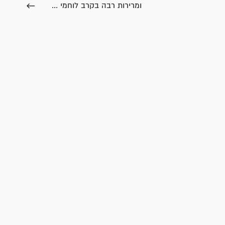
ומרירות רבה בקרב לוחמי ...