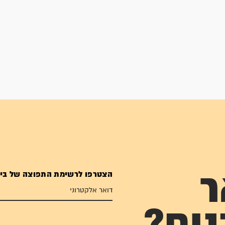
הצטרפו לרשימת התפוצה של בי
ר