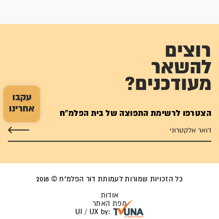
רוצים
להשאר
מעודכנים?
עקבו
אחרינו
הצטרפו לרשימת התפוצה של בית הפלמ"ח
כל הזכויות שמורות לעמותת דור הפלמ"ח © 2018
אודות
מפת האתר
UI / UX by: