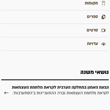
מקומות
ספרים
סרטים
עדויות
נושאי משנה
הבעת האמון במחלקה הערבית לקראת מלחמת העצמאות
לקראת מלחמת העצמאות גברה ההתעניינות ב'הסתערבות'.