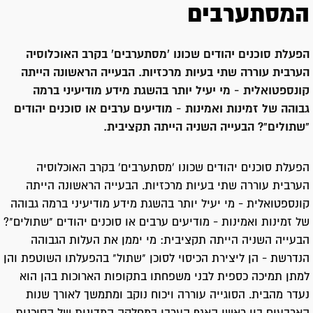
המסתערבים
הפעלת סוכנים יהודים שכונו 'מסתערבים' בקרב האוכלוסיה
הערבית עוררה שתי בעיות מרכזיות. הבעייה הראשונה הייתה
קונספטואלית - מי יעיל יותר בהשגת מידע מודיעיני ברמה
גבוהה של זמינות ואמינות - מודיעים ערבים או סוכנים יהודים
"שתולים"? הבעייה השניה הייתה תקציבית.
הפעלת סוכנים יהודים שכונו 'מסתערבים' בקרב האוכלוסיה
הערבית עוררה שתי בעיות מרכזיות. הבעייה הראשונה הייתה
קונספטואלית - מי יעיל יותר בהשגת מידע מודיעיני ברמה גבוהה
של זמינות ואמינות - מודיעים ערבים או סוכנים יהודים "שתולים"?
הבעייה השניה הייתה תקציבית: מי יממן את העלות הגבוהה
הנדרשת - הן ליצירת הכיסוי לסוכן "שתול" בהפעלתו השוטפת והן
למתן תמיכה כספית לבני משפחתו בתקופות הארוכות בהן הוא
נעדר מהבית. הסוגייה עוררה ויכוח נוקב ומתמשך לאורך שנות