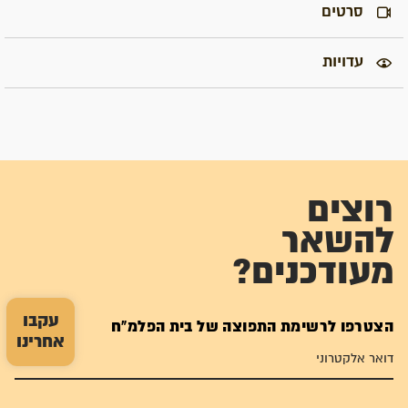
סרטים
עדויות
רוצים
להשאר
מעודכנים?
עקבו
הצטרפו לרשימת התפוצה של בית הפלמ"ח
אחרינו