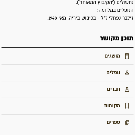
נחשולים ('הקיבוץ המאוחד').
הנופלים במלחמה:
זילבר נפתלי ז"ל - בכיבוש ביריה, מאי 1948.
תוכן מקושר
מושגים
נופלים
חברים
מקומות
ספרים