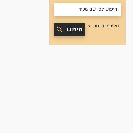
חיפוש מורחב
חיפוש