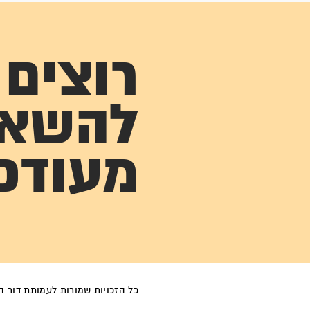
רוצים
להשא
מעודכ
כל הזכויות שמורות לעמותת דור הפל