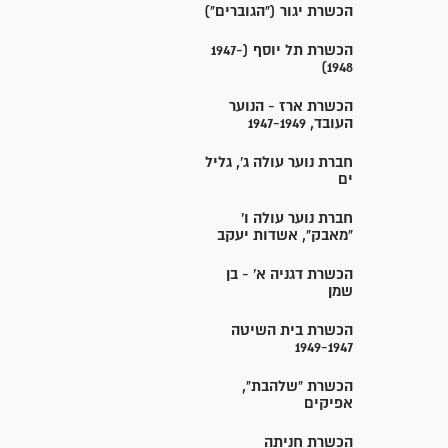
הכשרת יגור ("הגוברים")
הכשרת תל יוסף (1947-
1948)
הכשרת ארז - הנוער
העובד, 1947-1949
חברת נוער עולה ג', גליל
ים
חברת נוער עולה ו'
"מאבק", אשדות יעקב
הכשרת דגניה א' - בן
שמן
הכשרת בית השיטה
1949-1947
הכשרת "שלהבת",
אפיקים
הכשרת חניתה