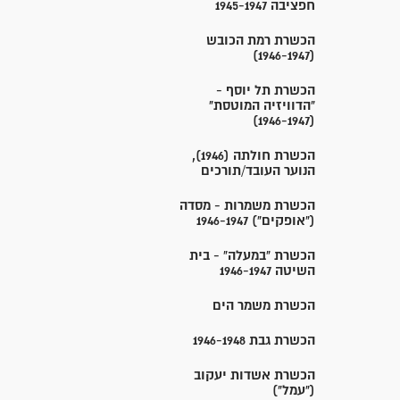
חפציבה 1945-1947
הכשרת רמת הכובש
(1946-1947)
הכשרת תל יוסף -
"הדוויזיה המוטסת"
(1946-1947)
הכשרת חולתה (1946),
הנוער העובד/תורכים
הכשרת משמרות - מסדה
("אופקים") 1946-1947
הכשרת "במעלה" - בית
השיטה 1946-1947
הכשרת משמר הים
הכשרת גבת 1946-1948
הכשרת אשדות יעקוב
("עמל")