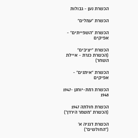
הכשרת נען - גבולות
הכשרת "עמלים"
הכשרת "השפייתים" -
אפיקים
הכשרת "יציבים"
(הכשרת כנרת - איילת
השחר)
הכשרת "איתנים" -
אפיקים
הכשרת רמת-יוחנן 1947-
1948
הכשרת חולתה 1947
(הכשרת "משמר הירדן")
הכשרת דגניה א'
("החולשים")