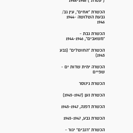
("עטרת") 1944-1946
הכשרת "אחים", עין גב/
גבעת השלושה 1944-
1946
הכשרת גבת -
"משאבים", 1944-1946
הכשרת "החושלים" (גבע
1945)
הכשרה ימית שדות ים -
שפיים
הכשרת גינוסר
הכשרת נען (1945-1947)
הכשרת דפנה, 1945-1947
הכשרת גבע, 1945-1947
הכשרת "רגבים" יגור -