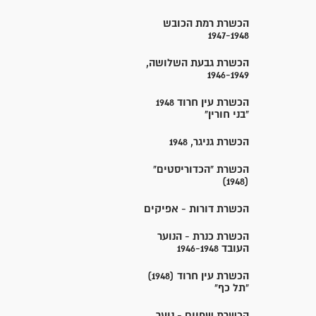
הכשרת רמת הכובש
1947-1948
הכשרת גבעת השלושה,
1946-1949
הכשרת עין חרוד 1948
"בני חורין"
הכשרת גניגר, 1948
הכשרת "הכדוריסטים"
(1948)
הכשרת דורות - אפיקים
הכשרת כנרת - הנוער
העובד 1946-1948
הכשרת עין חרוד (1948)
"תל כף"
הכשרת שפיים - נוער