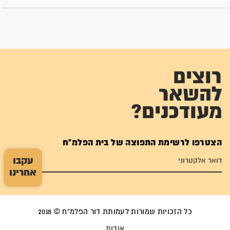
רוצים
להשאר
מעודכנים?
הצטרפו לרשימת התפוצה של בית הפלמ"ח
עקבו
אחרינו
כל הזכויות שמורות לעמותת דור הפלמ"ח © 2018
אודות