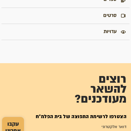
סרטים
עדויות
רוצים
להשאר
מעודכנים?
הצטרפו לרשימת התפוצה של בית הפלמ"ח
עקבו