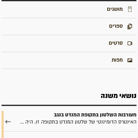
מושגים
ספרים
סרטים
מפות
נושאי משנה
מעורבות השלטון בתקופת המנדט בנגב
האינטרס הדומיננטי של שלטון המנדט בתקופה זו, היה ...