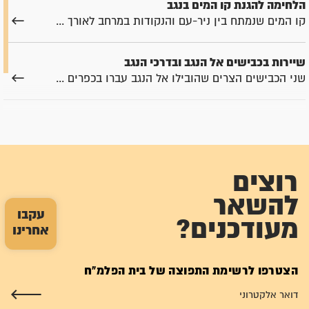
הלחימה להגנת קו המים בנגב
קו המים שנמתח בין ניר-עם והנקודות במרחב לאורך ...
שיירות בכבישים אל הנגב ובדרכי הנגב
שני הכבישים הצרים שהובילו אל הנגב עברו בכפרים ...
מבצע "ברק"
עם התקרבות מועד הפינוי הבריטי וצפי לפלישת צבאות ...
רוצים
להשאר
עקבו
מעודכנים?
אחרינו
הצטרפו לרשימת התפוצה של בית הפלמ"ח