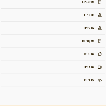
מושגים
חברים
אנשים
מקומות
ספרים
סרטים
עדויות