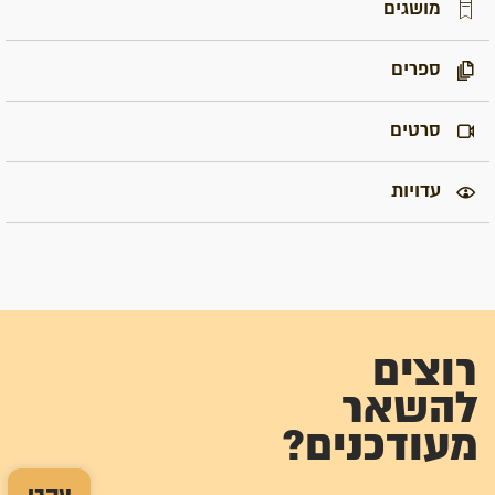
מושגים
ספרים
סרטים
עדויות
רוצים
להשאר
מעודכנים?