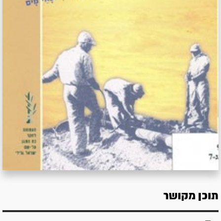
תוכן מקושר