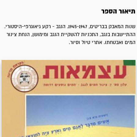
תיאור הספר
שנות המאבק בבריטים, 1945-1947. הנגב - רקע גיאוגרפי-היסטורי.
ההתיישבות בנגב, התכניות להשקיית הנגב ומימושן, הנחת צינור
המים ואבטחתו. אתרי טיול וסיור.