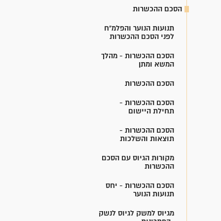
הסכם ההכשרות
תנועות הנוער והפלמ"ח
לפני הסכם ההכשרות
הסכם ההכשרות - מהלך
המשא ומתן
הסכם ההכשרות
הסכם ההכשרות -
תחילת היישום
הסכם ההכשרות -
תוצאות והשלכות
מקורות הגיוס עם הסכם
ההכשרות
הסכם ההכשרות - יחס
תנועות הנוער
מגיוס למשק לגיוס לנשק