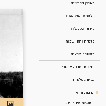
מאבק בבריטים
מלחמת העצמאות
פירוק הפלמ"ח
פלמ"ח והתיישבות
מחשבה צבאית
יחידות ומבנה ארגוני
נשים בפלמ"ח
תרבות והווי
מטרות חינוכיות -