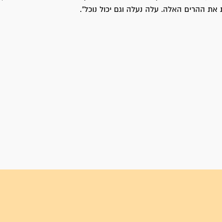
 את ההרים האלה. עלה נעלה וגם יכול נוכל".