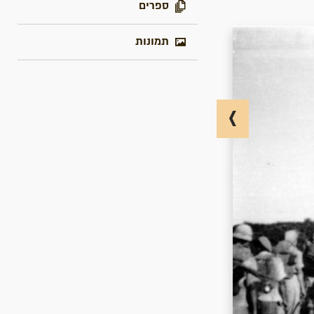
ספרים
תמונות