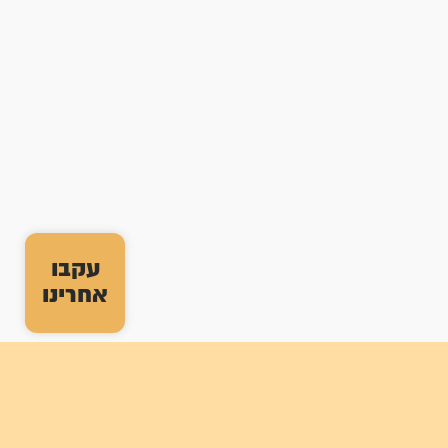
עקבו
אחרינו