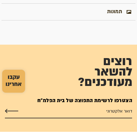
תמונות
רוצים
להשאר
עקבו
מעודכנים?
אחרינו
הצטרפו לרשימת התפוצה של בית הפלמ"ח