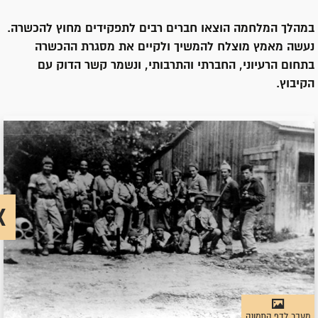
במהלך המלחמה הוצאו חברים רבים לתפקידים מחוץ להכשרה.
נעשה מאמץ מוצלח להמשיך ולקיים את מסגרת ההכשרה
בתחום הרעיוני, החברתי והתרבותי, ונשמר קשר הדוק עם
הקיבוץ.
מעבר לדף התמונה