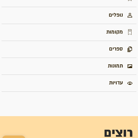
נופלים
מקומות
ספרים
תמונות
עדויות
רוצים