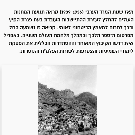
מאז שנות המרד הערבי (1939-1936) קראה תנועת המחנות
העולים להחלץ לעזרת ההתיישבות העובדת בעת פגרת הקיץ
ובכך לתרום למאמץ הביטחוני לאומי. קריאה זו נשמעה החל
מפרסום ה"ספר הלבן" ובמהלך מלחמת העולם השנייה. באפריל
1942 דרשו הקיבוץ המאוחד וההסתדרות הכללית את הפסקת
לימודי השמיניות והצטרפות לשורות הפלמ"ח והנוטרות.