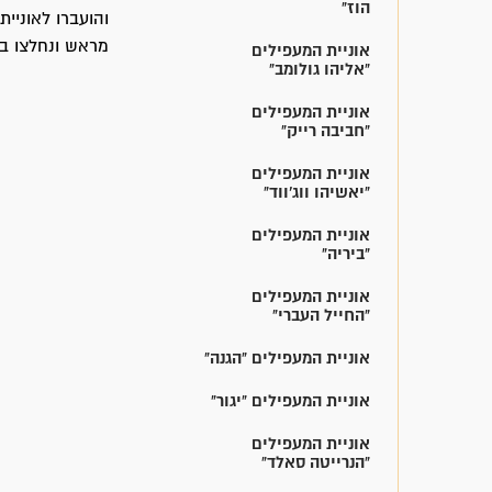
הוז"
מראש ונחלצו בעז
אוניית המעפילים
"אליהו גולומב"
אוניית המעפילים
"חביבה רייק"
אוניית המעפילים
"יאשיהו ווג'ווד"
אוניית המעפילים
"ביריה"
אוניית המעפילים
"החייל העברי"
אוניית המעפילים "הגנה"
אוניית המעפילים "יגור"
אוניית המעפילים
"הנרייטה סאלד"