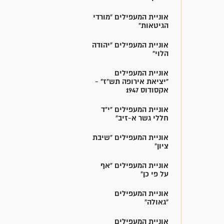
אוניית המעפילים "מורדי
הגיטאות"
אוניית המעפילים "יהודה
הלוי"
אוניית המעפילים
"יציאת אירופה תש"ז" -
אקסודוס 1947
אוניית המעפילים "י"ד
חללי גשר א-זיב"
אוניית המעפילים "שיבת
ציון"
אוניית המעפילים "אף
על פי כן"
אוניית המעפילים
"גאולה"
אוניית המעפילים