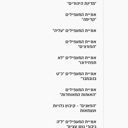
"מדינת היהודים"
אוניית המעפילים
"קדימה"
אוניית המעפילים "עליה"
אוניית המעפילים
"הפורצים"
אוניית המעפילים "לא
תפחידונו"
אוניית המעפילים "כ"ט
בנובמבר"
אוניית המעפילים
"האומות המאוחדות"
"הפאנים" - קיבוץ גלויות
ועצמאות
אוניית המעפילים "ל"ה
גיבורי גוש עציון"