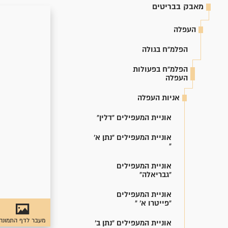
מאבק בבריטים
העפלה
הפלמ"ח בגולה
הפלמ"ח בפעולות
העפלה
אניות העפלה
אוניית המעפילים "דלין"
אוניית המעפילים "נתן א'
"
אוניית המעפילים
"גבריאלה"
אוניית המעפילים
"פייטרו א' "
מעבר לדף התמונה
אוניית המעפילים "נתן ב'