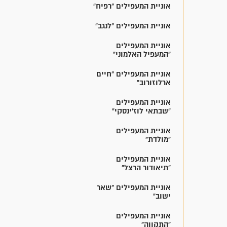
אוניית המעפילים "רפיח"
אוניית המעפילים "לנגב"
אוניית המעפילים
"המעפיל האלמוני"
אוניית המעפילים "חיים
ארלוזורוב"
אוניית המעפילים
"שבתאי לוז'ינסקי"
אוניית המעפילים
"מולדת"
אוניית המעפילים
"תיאודור הרצל"
אוניית המעפילים "שאר
ישוב"
אוניית המעפילים
"התקווה"