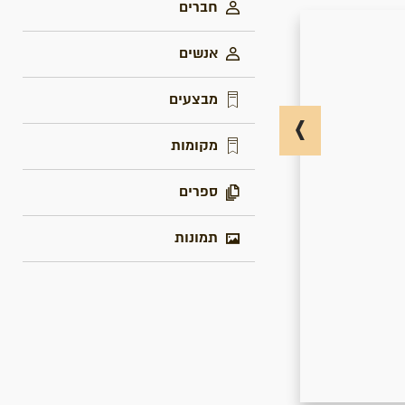
חברים
אנשים
מבצעים
מקומות
ספרים
תמונות
מעבר לדף התמונה