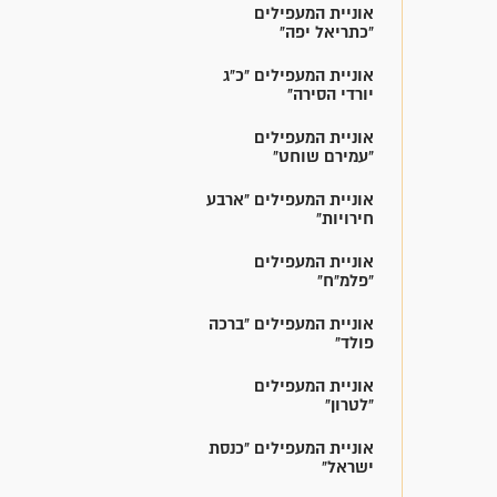
אוניית המעפילים
"כתריאל יפה"
אוניית המעפילים "כ"ג
יורדי הסירה"
אוניית המעפילים
"עמירם שוחט"
אוניית המעפילים "ארבע
חירויות"
אוניית המעפילים
"פלמ"ח"
אוניית המעפילים "ברכה
פולד"
אוניית המעפילים
"לטרון"
אוניית המעפילים "כנסת
ישראל"