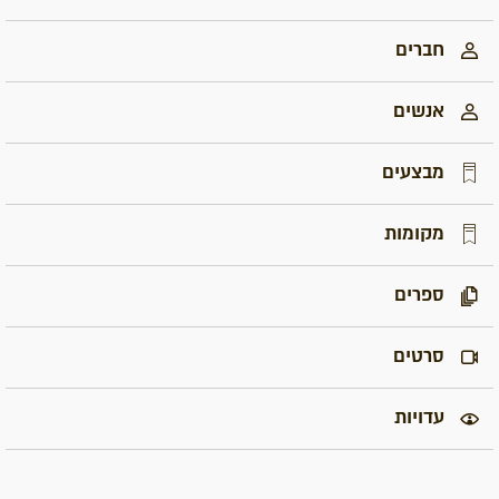
חברים
אנשים
מבצעים
מקומות
ספרים
סרטים
עדויות