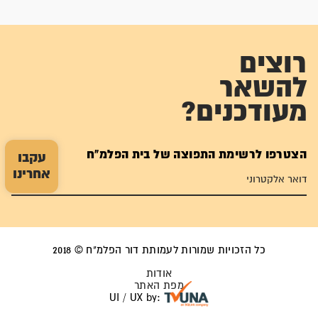
רוצים
להשאר
מעודכנים?
הצטרפו לרשימת התפוצה של בית הפלמ"ח
עקבו
אחרינו
כל הזכויות שמורות לעמותת דור הפלמ"ח © 2018
אודות
מפת האתר
UI / UX by: