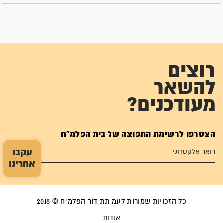
רוצים
להשאר
מעודכנים?
הצטרפו לרשימת התפוצה של בית הפלמ"ח
עקבו
אחרינו
כל הזכויות שמורות לעמותת דור הפלמ"ח © 2018
אודות