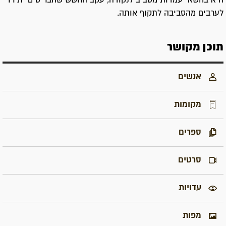
היא בחשאי עמדות מסביב לנקודה, עקב החשש שהבריטים יתירו
לערבים מהסביבה לתקוף אותה.
תוכן מקושר
אנשים
מקומות
ספרים
סרטים
עדויות
מפות