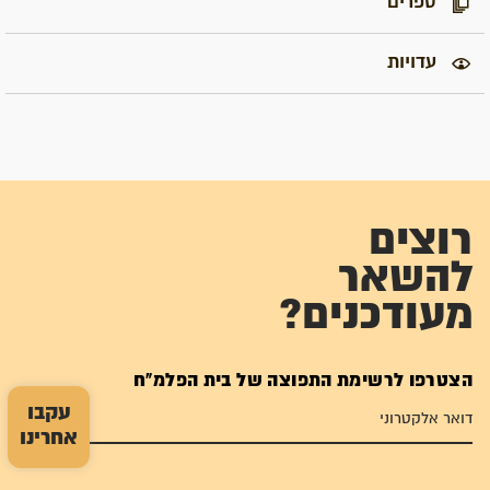
ספרים
עדויות
רוצים
להשאר
מעודכנים?
הצטרפו לרשימת התפוצה של בית הפלמ"ח
עקבו
אחרינו