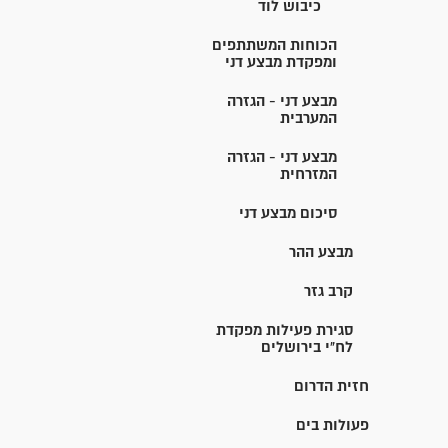
כיבוש לוד
הכוחות המשתתפים
ומפקדת מבצע דני
מבצע דני - הגזרה
המערבית
מבצע דני - הגזרה
המזרחית
סיכום מבצע דני
מבצע ההר
קרב גזר
סגירת פעילות מפקדת
לח"י בירושלים
חזית הדרום
פעולות בים