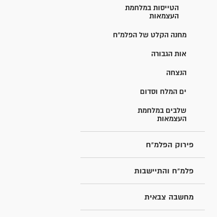
הטייסות במלחמת
העצמאות
מחנה הקלט של הפלמ"ח
אות הגבורה
הנצחה
ים המלח וסדום
שלבים במלחמת
העצמאות
פירוק הפלמ"ח
פלמ"ח והתיישבות
מחשבה צבאית