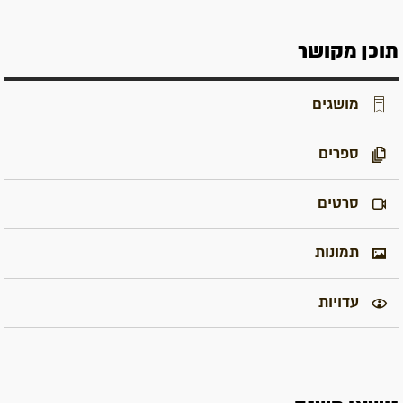
תוכן מקושר
מושגים
ספרים
סרטים
תמונות
עדויות