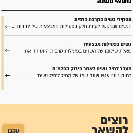
נושאי משנה
תפקידי נשים בקרבת החזית
הנשים שביקשו לקחת חלק בפעילות המבצעית של יחידות ...
נשים בפעילות מבצעית
שאלת שילובן של השנים בפעילות קרבית העסיקה את
מעבר לחיל נשים לאחר פירוק הפלמ"ח
בחודש יוני 1948 שונה שמו של החיל ל'חיל נשים'
רוצים
להשאר
עקבו