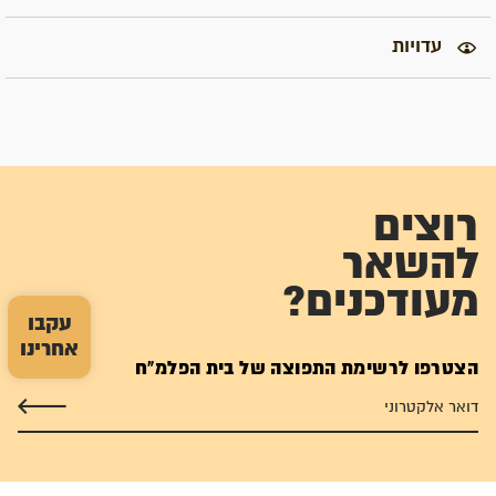
עדויות
רוצים
להשאר
מעודכנים?
עקבו
אחרינו
הצטרפו לרשימת התפוצה של בית הפלמ"ח