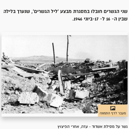
שני הגשרים חובלו במסגרת מבצע 'ליל הגשרים', שנערך בלילה
שבין ה- 16 ל- 17-ביוני 1946.
מעבר לדף התמונה
גשר על מסילת אשדוד - עזה, אחרי הפיצוץ