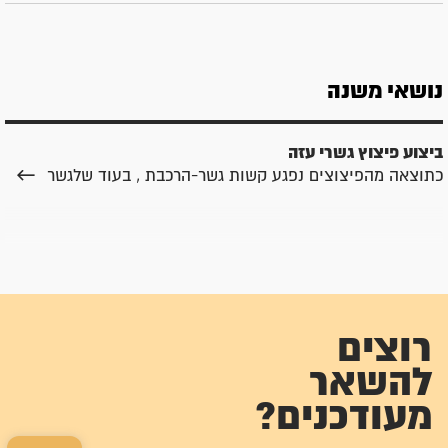
נושאי משנה
ביצוע פיצוץ גשרי עזה
כתוצאה מהפיצוצים נפגע קשות גשר-הרכבת , בעוד שלגשר
רוצים
להשאר
מעודכנים?