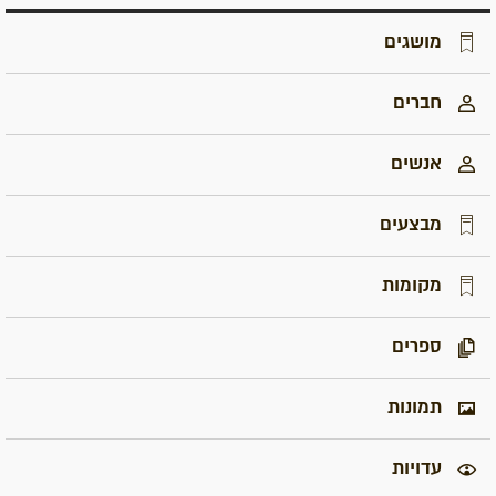
מושגים
חברים
אנשים
מבצעים
מקומות
ספרים
תמונות
עדויות