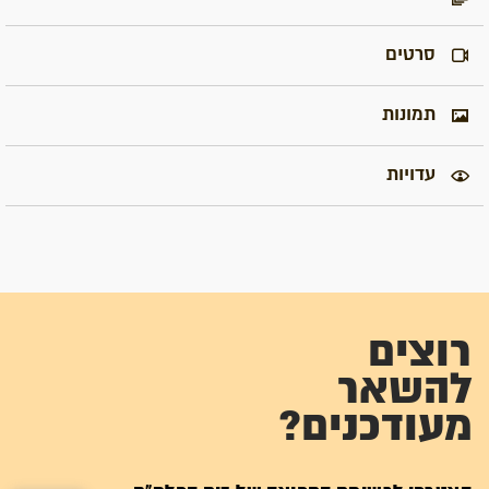
סרטים
תמונות
עדויות
רוצים
להשאר
מעודכנים?