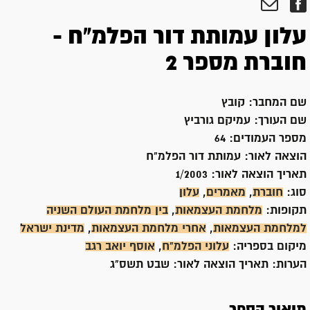
עלון עמותת דור הפלמ"ח -
חוברת מספר 2
שם המחבר:
קובץ
שם העורך:
עמיקם גורביץ
מספר העמודים:
64
הוצאה לאור:
עמותת דור הפלמ"ח
תאריך הוצאה לאור:
1/2003
סוג:
חוברת
,
מאמרים
,
עלון
תקופות:
מלחמת העצמאות
,
בין מלחמת העולם השניה
למלחמת העצמאות
,
אחרי מלחמת העצמאות
,
מדינת ישראל
מיקום בספריה:
עלוני הפלמ"ח
,
אוסף יואב רגב
הערות:
תאריך הוצאה לאור: שבט תשס"ג
תיאור הספר