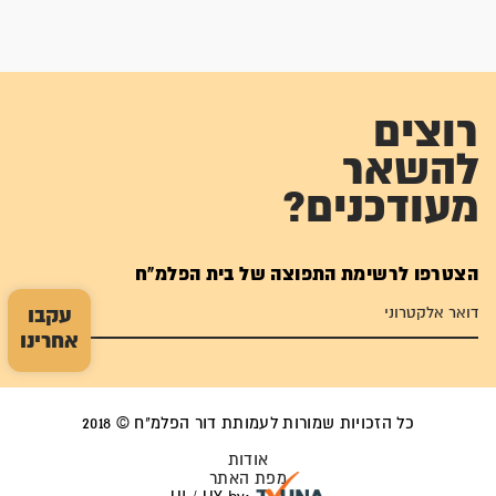
רוצים
להשאר
מעודכנים?
הצטרפו לרשימת התפוצה של בית הפלמ"ח
עקבו
אחרינו
כל הזכויות שמורות לעמותת דור הפלמ"ח © 2018
אודות
מפת האתר