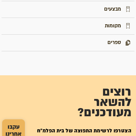
מבצעים
מקומות
ספרים
רוצים
להשאר
מעודכנים?
עקבו
הצטרפו לרשימת התפוצה של בית הפלמ"ח
אחרינו