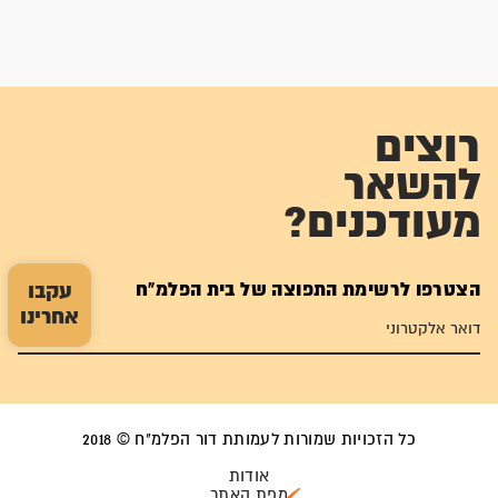
רוצים
להשאר
מעודכנים?
הצטרפו לרשימת התפוצה של בית הפלמ"ח
עקבו
אחרינו
כל הזכויות שמורות לעמותת דור הפלמ"ח © 2018
אודות
מפת האתר