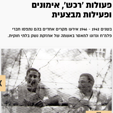
פעולות 'רכש', אימונים
ופעילות מבצעית
בשנים 1942 - 1946 אירעו מקרים אחדים בהם נתפסו חברי
פלמ"ח ונדונו למאסר באשמה של אחזקת נשק בלתי חוקית.