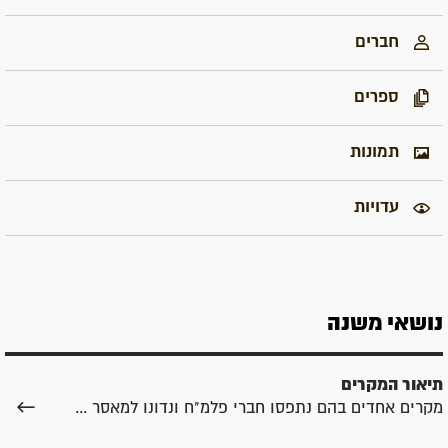
חברים
ספרים
תמונות
עדויות
נושאי משנה
תיאור המקרים
מקרים אחדים בהם נתפסו חברי פלמ"ח ונדונו למאסר ...