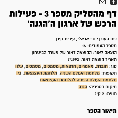
דף מהסליק מספר 3 - פעילות
הרכש של ארגון ה'הגנה'
שם העורך:
נרי אראלי, עירית קינן
מספר העמודים:
16
הוצאה לאור:
ההוצאה לאור של משרד הביטחון
תאריך הוצאה לאור:
7/1993
סוג:
חוברת
,
מאמרים, הרצאות, מסמכים
,
מסמכים
,
עלון
תקופות:
מלחמת העולם השניה
,
מלחמת העצמאות
,
בין
מלחמת העולם השניה למלחמת העצמאות
מיקום בספריה:
הגנה
תווית:
2 קינ
תיאור הספר