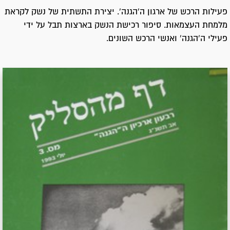
פעילות הרכש של ארגון ה'הגנה'. יצירת התשתית של נשק לקראת
מלמחת העצמאות. סיפור רכישת הנשק בארצות תבל על ידי
פעילי ה'הגנה' ואנשי הרכש השונים.