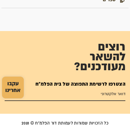
רוצים
להשאר
מעודכנים?
עקבו
הצטרפו לרשימת התפוצה של בית הפלמ"ח
אחרינו
כל הזכויות שמורות לעמותת דור הפלמ"ח © 2018