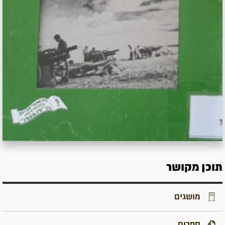
תוכן מקושר
מושגים
ספרים