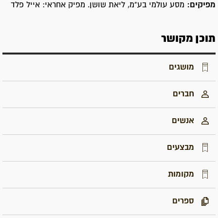
מפיקים:
מסע עולמי בע"מ, ליאת שושן. מפיק אחראי: אייל פלד
תוכן מקושר
מושגים
חברים
אנשים
מבצעים
מקומות
ספרים