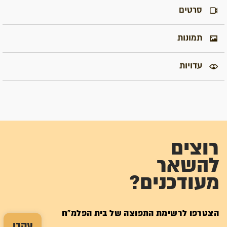
סרטים
תמונות
עדויות
רוצים
להשאר
מעודכנים?
הצטרפו לרשימת התפוצה של בית הפלמ"ח
עקבו